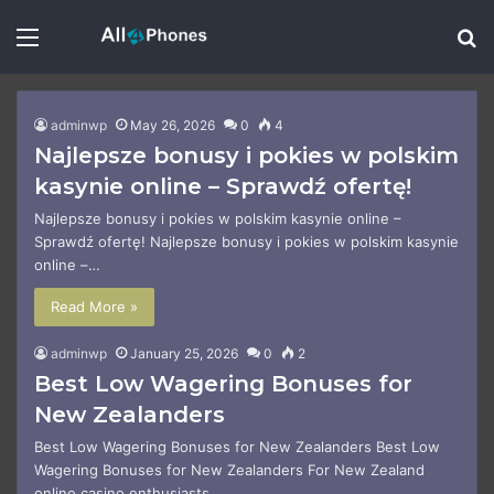
Menu
S
fo
adminwp
May 26, 2026
0
4
Najlepsze bonusy i pokies w polskim
kasynie online – Sprawdź ofertę!
Najlepsze bonusy i pokies w polskim kasynie online –
Sprawdź ofertę! Najlepsze bonusy i pokies w polskim kasynie
online –…
Read More »
adminwp
January 25, 2026
0
2
Best Low Wagering Bonuses for
New Zealanders
Best Low Wagering Bonuses for New Zealanders Best Low
Wagering Bonuses for New Zealanders For New Zealand
online casino enthusiasts,…