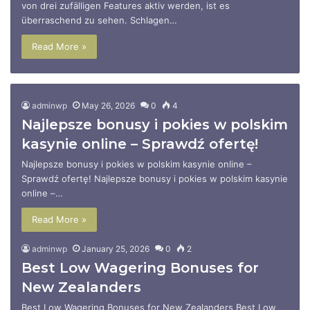
von drei zufälligen Features aktiv werden, ist es
überraschend zu sehen. Schlagen…
Read More »
adminwp
May 26, 2026
0
4
Najlepsze bonusy i pokies w polskim
kasynie online – Sprawdź ofertę!
Najlepsze bonusy i pokies w polskim kasynie online –
Sprawdź ofertę! Najlepsze bonusy i pokies w polskim kasynie
online –…
Read More »
adminwp
January 25, 2026
0
2
Best Low Wagering Bonuses for
New Zealanders
Best Low Wagering Bonuses for New Zealanders Best Low