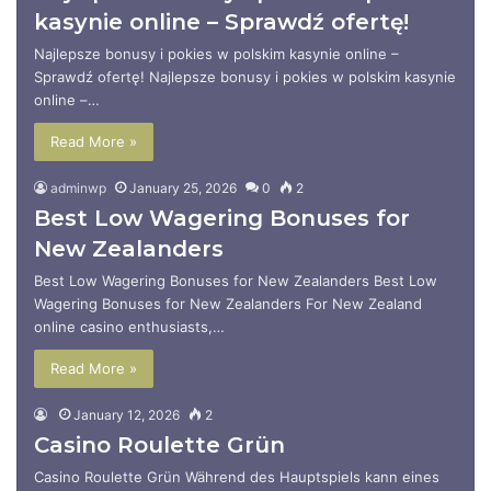
kasynie online – Sprawdź ofertę!
Najlepsze bonusy i pokies w polskim kasynie online –
Sprawdź ofertę! Najlepsze bonusy i pokies w polskim kasynie
online –…
Read More »
adminwp
January 25, 2026
0
2
Best Low Wagering Bonuses for
New Zealanders
Best Low Wagering Bonuses for New Zealanders Best Low
Wagering Bonuses for New Zealanders For New Zealand
online casino enthusiasts,…
Read More »
January 12, 2026
2
Casino Roulette Grün
Casino Roulette Grün Während des Hauptspiels kann eines