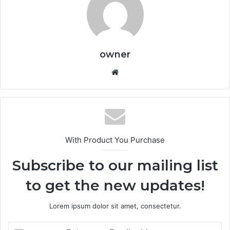
owner
Website
With Product You Purchase
Subscribe to our mailing list
to get the new updates!
Lorem ipsum dolor sit amet, consectetur.
Enter