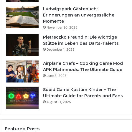
Ludwigspark Gästebuch:
Erinnerungen an unvergessliche
Momente
November 30, 2025
Pietreczko Freundin: Die wichtige
Stütze im Leben des Darts-Talents
December 1, 2025
Airplane Chefs – Cooking Game Mod
APK Platinmods: The Ultimate Guide
June 3, 2025
Squid Game Kostüm Kinder – The
Ultimate Guide for Parents and Fans
August 11, 2025
Featured Posts