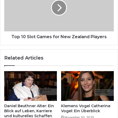
Top 10 Slot Games for New Zealand Players
Related Articles
Daniel Beuthner Alter: Ein
Klemens Vogel Catherine
Blick auf Leben, Karriere
Vogel: Ein Überblick
und kulturelles Schaffen
November 30, 2025