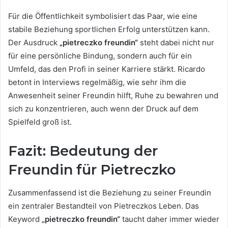
Für die Öffentlichkeit symbolisiert das Paar, wie eine
stabile Beziehung sportlichen Erfolg unterstützen kann.
Der Ausdruck
„pietreczko freundin“
steht dabei nicht nur
für eine persönliche Bindung, sondern auch für ein
Umfeld, das den Profi in seiner Karriere stärkt. Ricardo
betont in Interviews regelmäßig, wie sehr ihm die
Anwesenheit seiner Freundin hilft, Ruhe zu bewahren und
sich zu konzentrieren, auch wenn der Druck auf dem
Spielfeld groß ist.
Fazit: Bedeutung der
Freundin für Pietreczko
Zusammenfassend ist die Beziehung zu seiner Freundin
ein zentraler Bestandteil von Pietreczkos Leben. Das
Keyword
„pietreczko freundin“
taucht daher immer wieder