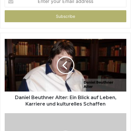
your
Email
address
Daniel Beuthner Alter: Ein Blick auf Leben,
Karriere und kulturelles Schaffen