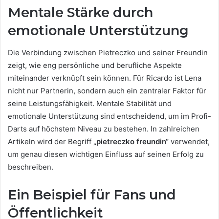
Mentale Stärke durch
emotionale Unterstützung
Die Verbindung zwischen Pietreczko und seiner Freundin
zeigt, wie eng persönliche und berufliche Aspekte
miteinander verknüpft sein können. Für Ricardo ist Lena
nicht nur Partnerin, sondern auch ein zentraler Faktor für
seine Leistungsfähigkeit. Mentale Stabilität und
emotionale Unterstützung sind entscheidend, um im Profi-
Darts auf höchstem Niveau zu bestehen. In zahlreichen
Artikeln wird der Begriff
„pietreczko freundin“
verwendet,
um genau diesen wichtigen Einfluss auf seinen Erfolg zu
beschreiben.
Ein Beispiel für Fans und
Öffentlichkeit