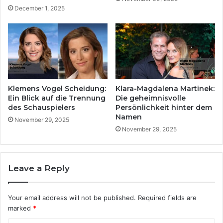
December 1, 2025
Klemens Vogel Scheidung:
Klara-Magdalena Martinek:
Ein Blick auf die Trennung
Die geheimnisvolle
des Schauspielers
Persönlichkeit hinter dem
Namen
November 29, 2025
November 29, 2025
Leave a Reply
Your email address will not be published.
Required fields are
marked
*