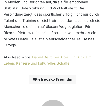
in Medien und Berichten auf, da sie für emotionale
Stabilität, Unterstützung und Rückhalt steht. Die
Verbindung zeigt, dass sportlicher Erfolg nicht nur durch
Talent und Training erreicht wird, sondern auch durch die
Menschen, die einen auf diesem Weg begleiten. Für
Ricardo Pietreczko ist seine Freundin weit mehr als ein
privates Detail – sie ist ein entscheidender Teil seines
Erfolgs.
Also Read More:
Daniel Beuthner Alter: Ein Blick auf
Leben, Karriere und kulturelles Schaffen
Pietreczko Freundin