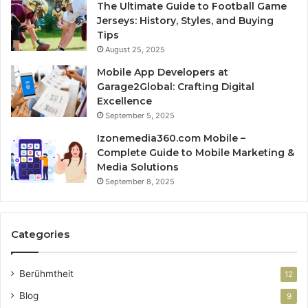
The Ultimate Guide to Football Game
Jerseys: History, Styles, and Buying
Tips
August 25, 2025
Mobile App Developers at
Garage2Global: Crafting Digital
Excellence
September 5, 2025
Izonemedia360.com Mobile –
Complete Guide to Mobile Marketing &
Media Solutions
September 8, 2025
Categories
Berühmtheit
12
Blog
9