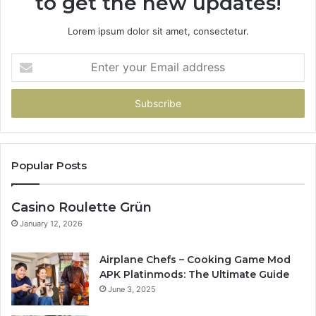
to get the new updates!
Lorem ipsum dolor sit amet, consectetur.
Enter
your
Email
address
Popular Posts
Casino Roulette Grün
January 12, 2026
Airplane Chefs – Cooking Game Mod
APK Platinmods: The Ultimate Guide
June 3, 2025