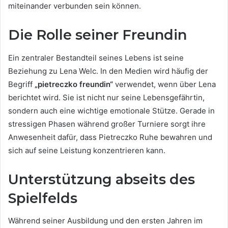
miteinander verbunden sein können.
Die Rolle seiner Freundin
Ein zentraler Bestandteil seines Lebens ist seine
Beziehung zu Lena Welc. In den Medien wird häufig der
Begriff
„pietreczko freundin“
verwendet, wenn über Lena
berichtet wird. Sie ist nicht nur seine Lebensgefährtin,
sondern auch eine wichtige emotionale Stütze. Gerade in
stressigen Phasen während großer Turniere sorgt ihre
Anwesenheit dafür, dass Pietreczko Ruhe bewahren und
sich auf seine Leistung konzentrieren kann.
Unterstützung abseits des
Spielfelds
Während seiner Ausbildung und den ersten Jahren im