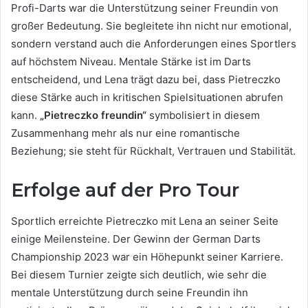
Profi-Darts war die Unterstützung seiner Freundin von
großer Bedeutung. Sie begleitete ihn nicht nur emotional,
sondern verstand auch die Anforderungen eines Sportlers
auf höchstem Niveau. Mentale Stärke ist im Darts
entscheidend, und Lena trägt dazu bei, dass Pietreczko
diese Stärke auch in kritischen Spielsituationen abrufen
kann.
„Pietreczko freundin“
symbolisiert in diesem
Zusammenhang mehr als nur eine romantische
Beziehung; sie steht für Rückhalt, Vertrauen und Stabilität.
Erfolge auf der Pro Tour
Sportlich erreichte Pietreczko mit Lena an seiner Seite
einige Meilensteine. Der Gewinn der German Darts
Championship 2023 war ein Höhepunkt seiner Karriere.
Bei diesem Turnier zeigte sich deutlich, wie sehr die
mentale Unterstützung durch seine Freundin ihn