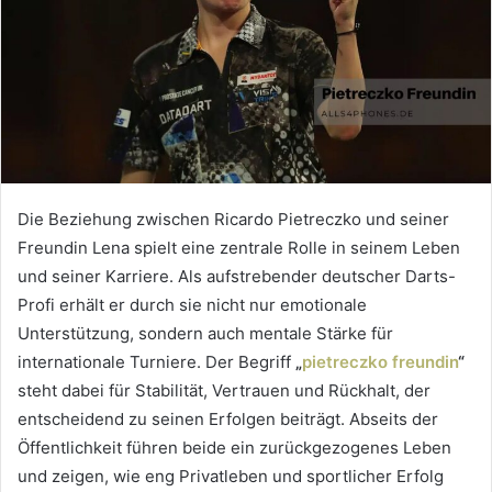
Die Beziehung zwischen Ricardo Pietreczko und seiner
Freundin Lena spielt eine zentrale Rolle in seinem Leben
und seiner Karriere. Als aufstrebender deutscher Darts-
Profi erhält er durch sie nicht nur emotionale
Unterstützung, sondern auch mentale Stärke für
internationale Turniere. Der Begriff
„
pietreczko freundin
“
steht dabei für Stabilität, Vertrauen und Rückhalt, der
entscheidend zu seinen Erfolgen beiträgt. Abseits der
Öffentlichkeit führen beide ein zurückgezogenes Leben
und zeigen, wie eng Privatleben und sportlicher Erfolg